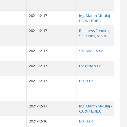
2021-12-17
Ing. Martin Mikulaj -
CARNIHERBA
2021-12-17
Business Funding
Solutions, s. r. o.
2021-12-17
STRABAG s.r.o.
2021-12-17
Fragaria s.r.o.
2021-12-17
BIX, s.r.o.
2021-12-17
Ing. Martin Mikulaj -
CARNIHERBA
2021-12-16
BIX, s.r.o.