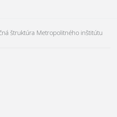
ná štruktúra Metropolitného inštitútu